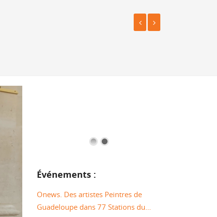
Événements :
Onews. Des artistes Peintres de
Guadeloupe dans 77 Stations du