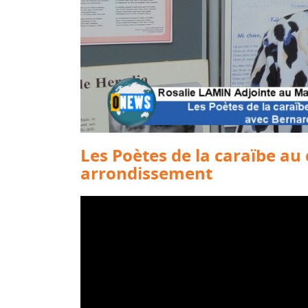
Les Poètes de la caraïbe au
arrondissement