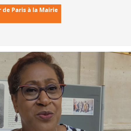
 de Paris à la Mairie