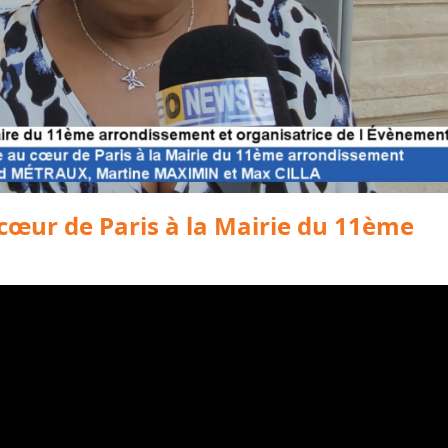
 cœur de Paris à la Mairie du 11ème