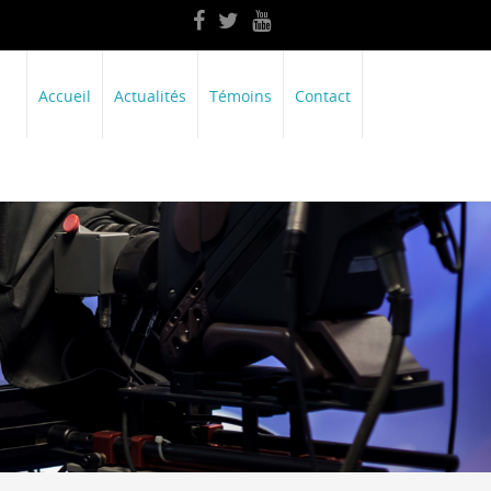
Accueil
Actualités
Témoins
Contact