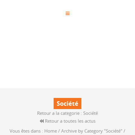
Société
Retour a la categorie :
Société
Retour a toutes les actus
Vous êtes dans :
Home
/
Archive by Category "Société"
/