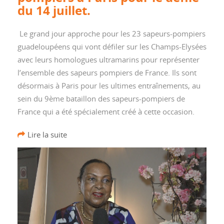
du 14 juillet.
Le grand jour approche pour les 23 sapeurs-pompiers
guadeloupéens qui vont défiler sur les Champs-Elysées
avec leurs homologues ultramarins pour représenter
l’ensemble des sapeurs pompiers de France. Ils sont
désormais à Paris pour les ultimes entraînements, au
sein du 9ème bataillon des sapeurs-pompiers de
France qui a été spécialement créé à cette occasion.
Lire la suite