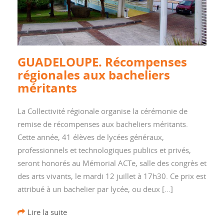
GUADELOUPE. Récompenses
régionales aux bacheliers
méritants
La Collectivité régionale organise la cérémonie de
remise de récompenses aux bacheliers méritants.
Cette année, 41 élèves de lycées généraux,
professionnels et technologiques publics et privés,
seront honorés au Mémorial ACTe, salle des congrès et
des arts vivants, le mardi 12 juillet à 17h30. Ce prix est
attribué à un bachelier par lycée, ou deux […]
Lire la suite