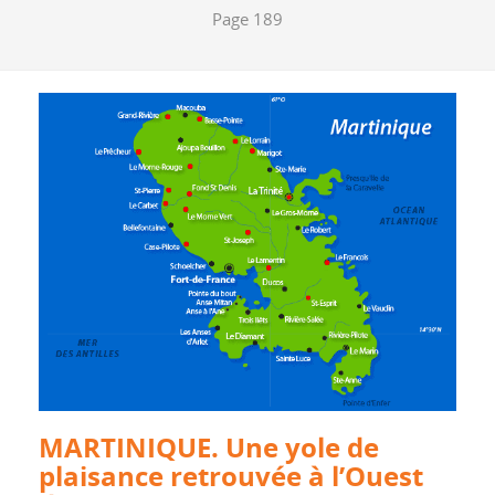
Page 189
MARTINIQUE. Une yole de
plaisance retrouvée à l’Ouest