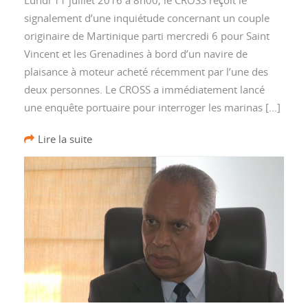
signalement d’une inquiétude concernant un couple
originaire de Martinique parti mercredi 6 pour Saint
Vincent et les Grenadines à bord d’un navire de
plaisance à moteur acheté récemment par l’une des
deux personnes. Le CROSS a immédiatement lancé
une enquête portuaire pour interroger les marinas […]
Lire la suite