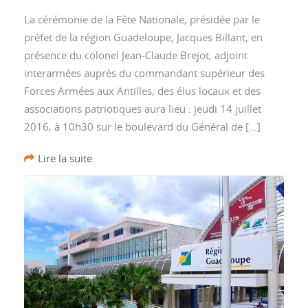
La cérémonie de la Fête Nationale, présidée par le
préfet de la région Guadeloupe, Jacques Billant, en
présence du colonel Jean-Claude Brejot, adjoint
interarmées auprès du commandant supérieur des
Forces Armées aux Antilles, des élus locaux et des
associations patriotiques aura lieu : jeudi 14 juillet
2016, à 10h30 sur le boulevard du Général de […]
Lire la suite