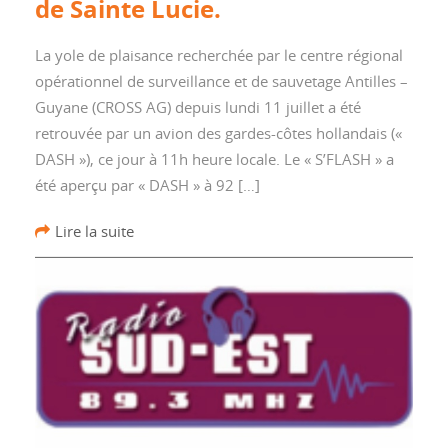
de Sainte Lucie.
La yole de plaisance recherchée par le centre régional
opérationnel de surveillance et de sauvetage Antilles –
Guyane (CROSS AG) depuis lundi 11 juillet a été
retrouvée par un avion des gardes-côtes hollandais («
DASH »), ce jour à 11h heure locale. Le « S’FLASH » a
été aperçu par « DASH » à 92 […]
Lire la suite