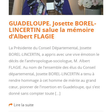
GUADELOUPE. Josette BOREL-
LINCERTIN salue la mémoire
d’Albert FLAGIE
La Présidente du Conseil Départemental, Josette
BOREL-LINCERTIN, a appris avec une vive émotion le
décès de l’anthropologue-sociologue, M. Albert
FLAGIE. Au nom de l’ensemble des élus du Conseil
départemental, Josette BOREL-LINCERTIN a tenu à
rendre hommage à cet homme de mérite au grand
cœur, pionner de l’insertion en Guadeloupe, qui s’est
donné sans compter toute […]
Lire la suite