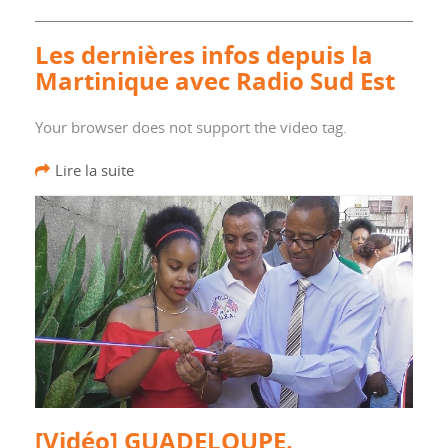
Les dernières infos depuis la
Martinique avec Radio Sud Est
Your browser does not support the video tag.
Lire la suite
[Vidéo] GUADELOUPE.