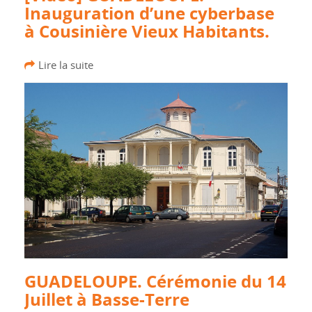
Inauguration d’une cyberbase
à Cousinière Vieux Habitants.
Lire la suite
GUADELOUPE. Cérémonie du 14
Juillet à Basse-Terre