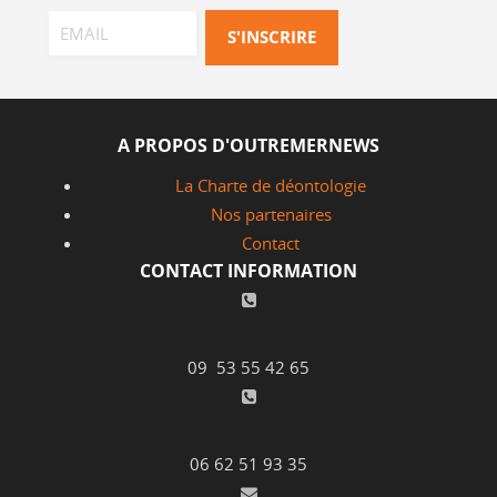
A PROPOS D'OUTREMERNEWS
La Charte de déontologie
Nos partenaires
Contact
CONTACT INFORMATION
09 53 55 42 65
06 62 51 93 35