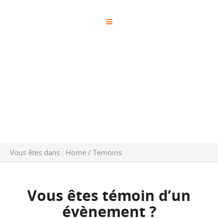
Vous êtes dans :
Home
/
Temoins
Vous êtes témoin d’un
évènement ?