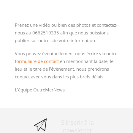
Prenez une vidéo ou bien des photos et contactez-
nous au 0662519335 afin que nous puissions
publier sur notre site votre information.
Vous pouvez éventuellement nous écrire via notre
formulaire de contact
en mentionnant la date, le
lieu et le titre de l’évènement, nous prendrons
contact avec vous dans les plus brefs délais.
L’équipe OutreMerNews
S'inscrir à la
newsletter