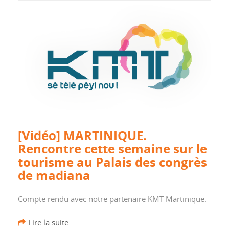
[Vidéo] MARTINIQUE.
Rencontre cette semaine sur le
tourisme au Palais des congrès
de madiana
Compte rendu avec notre partenaire KMT Martinique.
Lire la suite