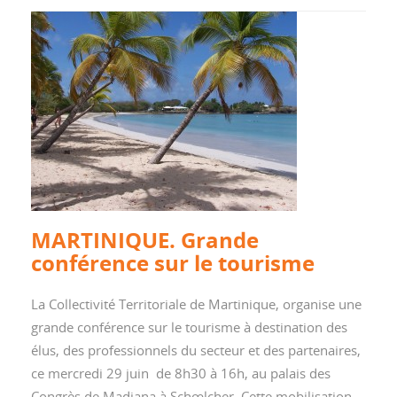
MARTINIQUE. Grande
conférence sur le tourisme
La Collectivité Territoriale de Martinique, organise une
grande conférence sur le tourisme à destination des
élus, des professionnels du secteur et des partenaires,
ce mercredi 29 juin de 8h30 à 16h, au palais des
Congrès de Madiana à Schœlcher. Cette mobilisation