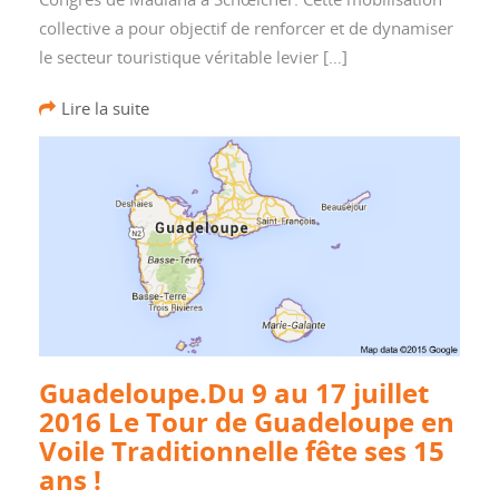
collective a pour objectif de renforcer et de dynamiser
le secteur touristique véritable levier […]
Lire la suite
Guadeloupe.Du 9 au 17 juillet
2016 Le Tour de Guadeloupe en
Voile Traditionnelle fête ses 15
ans !