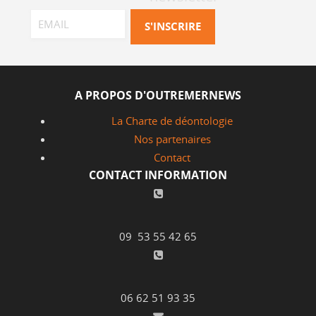
A PROPOS D'OUTREMERNEWS
La Charte de déontologie
Nos partenaires
Contact
CONTACT INFORMATION
09 53 55 42 65
06 62 51 93 35