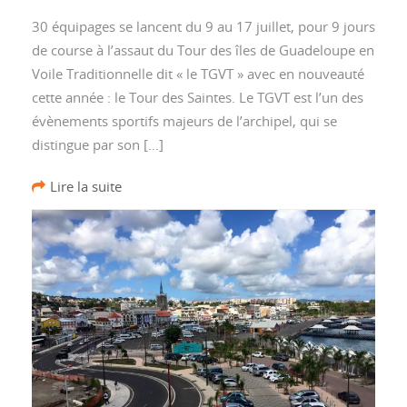
30 équipages se lancent du 9 au 17 juillet, pour 9 jours
de course à l’assaut du Tour des îles de Guadeloupe en
Voile Traditionnelle dit « le TGVT » avec en nouveauté
cette année : le Tour des Saintes. Le TGVT est l’un des
évènements sportifs majeurs de l’archipel, qui se
distingue par son […]
Lire la suite