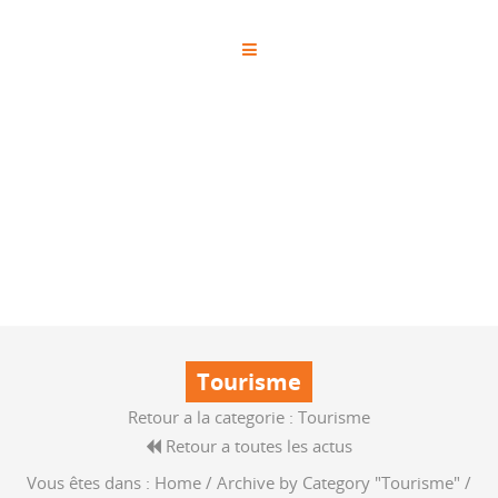
Tourisme
Retour a la categorie :
Tourisme
Retour a toutes les actus
Vous êtes dans :
Home
/
Archive by Category "Tourisme"
/