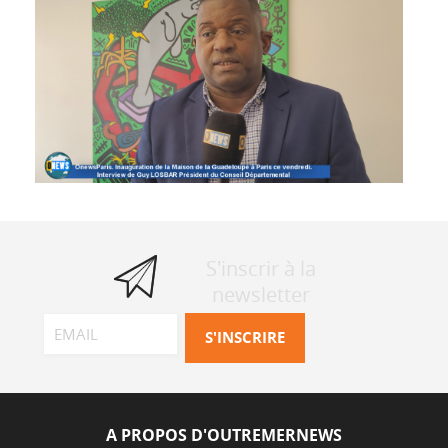
S'inscrir à la
newsletter
A PROPOS D'OUTREMERNEWS