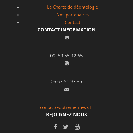
La Charte de déontologie
Nos partenaires
Contact
CONTACT INFORMATION
09 53 55 42 65
06 62 51 93 35
contact@outremernews.fr
REJOIGNEZ-NOUS