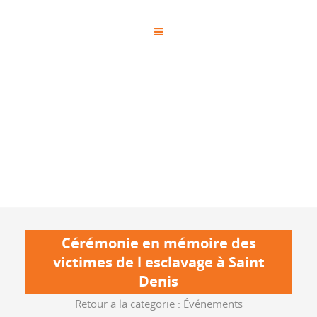
Cérémonie en mémoire des
victimes de l esclavage à Saint
Denis
Retour a la categorie :
Événements