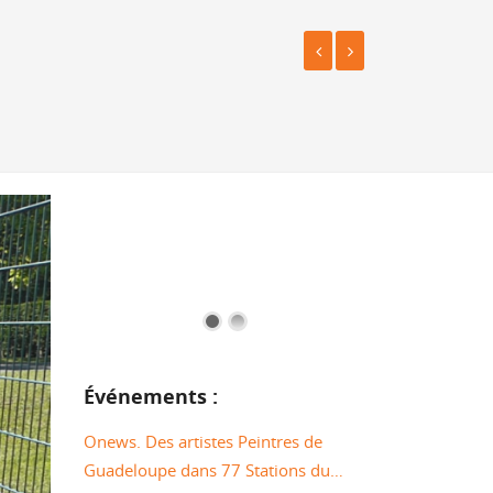
Événements :
Onews. Des artistes Peintres de
Guadeloupe dans 77 Stations du