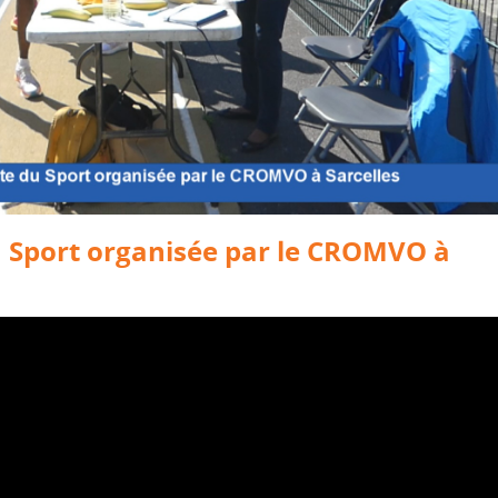
du Sport organisée par le CROMVO à