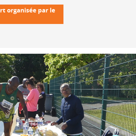
rt organisée par le