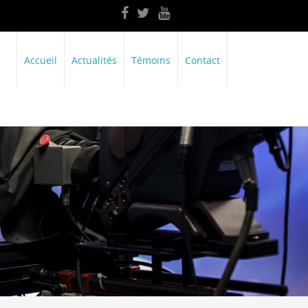
Accueil
Actualités
Témoins
Contact