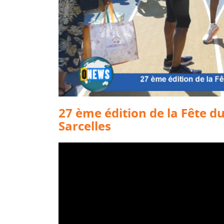
27 ème édition de la Fête 
Sarcelles