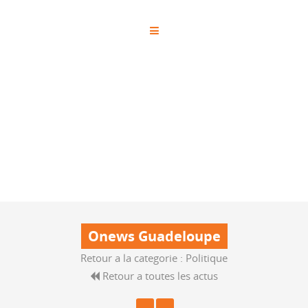
Onews Guadeloupe
Retour a la categorie :
Politique
Retour a toutes les actus