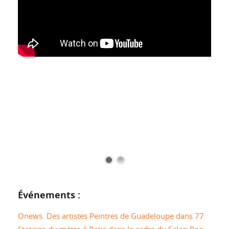
Événements :
Onews. Des artistes Peintres de Guadeloupe dans 77