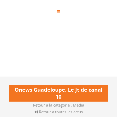
Onews Guadeloupe. Le Jt de canal
10
Retour a la categorie :
Média
Retour a toutes les actus