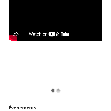
Événements :