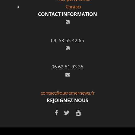
Contact
CONTACT INFORMATION
09 53 55 42 65
06 62 51 93 35
contact@outremernews.fr
REJOIGNEZ-NOUS