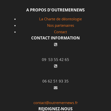
A PROPOS D'OUTREMERNEWS
La Charte de déontologie
Nos partenaires
Contact
CONTACT INFORMATION
09 53 55 42 65
06 62 51 93 35
contact@outremernews.fr
REJOIGNEZ-NOUS