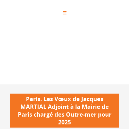
Paris. Les Vœux de Jacques
MARTIAL Adjoint à la Mairie de
Paris chargé des Outre-mer pour
2025