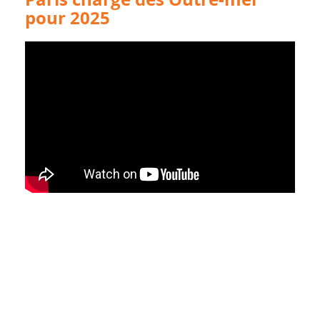
pour 2025