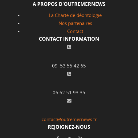
A PROPOS D'OUTREMERNEWS
La Charte de déontologie
Nos partenaires
Contact
CONTACT INFORMATION
09 53 55 42 65
06 62 51 93 35
contact@outremernews.fr
REJOIGNEZ-NOUS