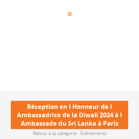
Réception en l Honneur de l
Ambassadrice de la Diwali 2024 à l
Ambassade du Sri Lanka à Paris
Retour a la categorie :
Événements