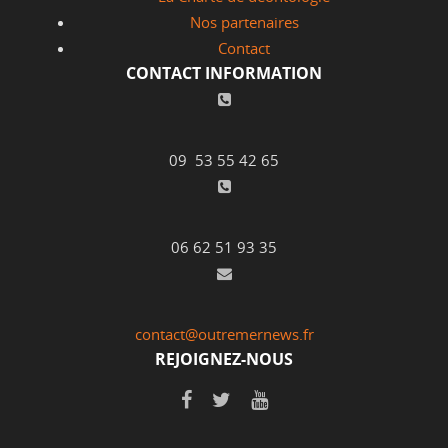
Nos partenaires
Contact
CONTACT INFORMATION
09 53 55 42 65
06 62 51 93 35
contact@outremernews.fr
REJOIGNEZ-NOUS