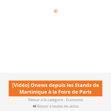
[Vidéo] Onews depuis les Stands de
Martinique à la Foire de Paris
Retour a la categorie :
Economie
Retour a toutes les actus